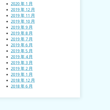
2020 年 1 月
2019 年 12 月
2019 年 11 月
2019 年 10 月
2019 年 9 月
2019 年 8 月
2019 年 7 月
2019 年 6 月
2019 年 5 月
2019 年 4 月
2019 年 3 月
2019 年 2 月
2019 年 1 月
2018 年 12 月
2018 年 6 月