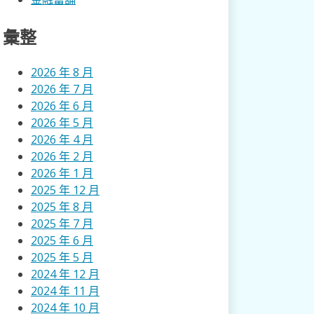
彙整
2026 年 8 月
2026 年 7 月
2026 年 6 月
2026 年 5 月
2026 年 4 月
2026 年 2 月
2026 年 1 月
2025 年 12 月
2025 年 8 月
2025 年 7 月
2025 年 6 月
2025 年 5 月
2024 年 12 月
2024 年 11 月
2024 年 10 月