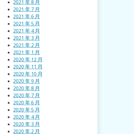
2021 年 8 月
2021 年 7 月
2021 年 6 月
2021 年 5 月
2021 年 4 月
2021 年 3 月
2021 年 2 月
2021 年 1 月
2020 年 12 月
2020 年 11 月
2020 年 10 月
2020 年 9 月
2020 年 8 月
2020 年 7 月
2020 年 6 月
2020 年 5 月
2020 年 4 月
2020 年 3 月
2020 年 2 月