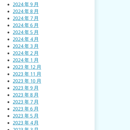
2024 年 9 月
2024 年 8 月
2024 年 7 月
2024 年 6 月
2024 年 5 月
2024 年 4 月
2024 年 3 月
2024 年 2 月
2024 年 1 月
2023 年 12 月
2023 年 11 月
2023 年 10 月
2023 年 9 月
2023 年 8 月
2023 年 7 月
2023 年 6 月
2023 年 5 月
2023 年 4 月
2023 年 3 月