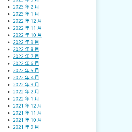
2023 年 2 月
2023 年 1 月
2022 年 12 月
2022 年 11 月
2022 年 10 月
2022 年 9 月
2022 年 8 月
2022 年 7 月
2022 年 6 月
2022 年 5 月
2022 年 4 月
2022 年 3 月
2022 年 2 月
2022 年 1 月
2021 年 12 月
2021 年 11 月
2021 年 10 月
2021 年 9 月