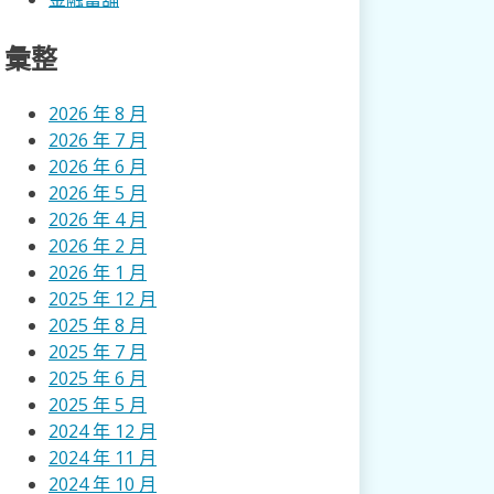
彙整
2026 年 8 月
2026 年 7 月
2026 年 6 月
2026 年 5 月
2026 年 4 月
2026 年 2 月
2026 年 1 月
2025 年 12 月
2025 年 8 月
2025 年 7 月
2025 年 6 月
2025 年 5 月
2024 年 12 月
2024 年 11 月
2024 年 10 月