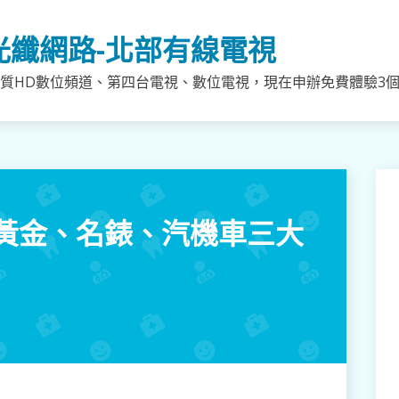
光纖網路-北部有線電視
質HD數位頻道、第四台電視、數位電視，現在申辦免費體驗3個月
黃金、名錶、汽機車三大