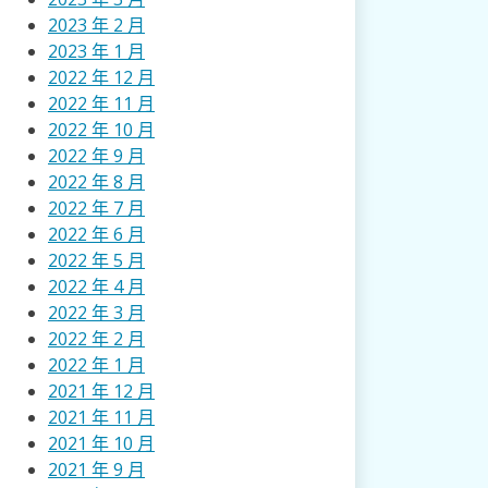
2023 年 2 月
2023 年 1 月
2022 年 12 月
2022 年 11 月
2022 年 10 月
2022 年 9 月
2022 年 8 月
2022 年 7 月
2022 年 6 月
2022 年 5 月
2022 年 4 月
2022 年 3 月
2022 年 2 月
2022 年 1 月
2021 年 12 月
2021 年 11 月
2021 年 10 月
2021 年 9 月