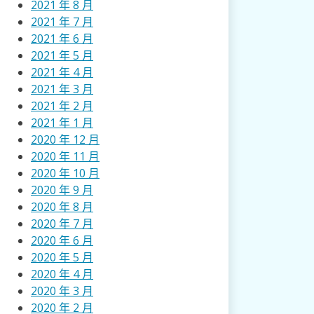
2021 年 8 月
2021 年 7 月
2021 年 6 月
2021 年 5 月
2021 年 4 月
2021 年 3 月
2021 年 2 月
2021 年 1 月
2020 年 12 月
2020 年 11 月
2020 年 10 月
2020 年 9 月
2020 年 8 月
2020 年 7 月
2020 年 6 月
2020 年 5 月
2020 年 4 月
2020 年 3 月
2020 年 2 月