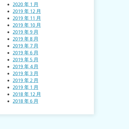
2020 年 1 月
2019 年 12 月
2019 年 11 月
2019 年 10 月
2019 年 9 月
2019 年 8 月
2019 年 7 月
2019 年 6 月
2019 年 5 月
2019 年 4 月
2019 年 3 月
2019 年 2 月
2019 年 1 月
2018 年 12 月
2018 年 6 月