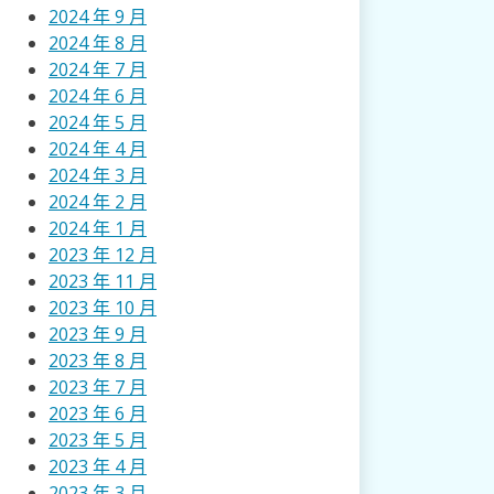
2024 年 9 月
2024 年 8 月
2024 年 7 月
2024 年 6 月
2024 年 5 月
2024 年 4 月
2024 年 3 月
2024 年 2 月
2024 年 1 月
2023 年 12 月
2023 年 11 月
2023 年 10 月
2023 年 9 月
2023 年 8 月
2023 年 7 月
2023 年 6 月
2023 年 5 月
2023 年 4 月
2023 年 3 月