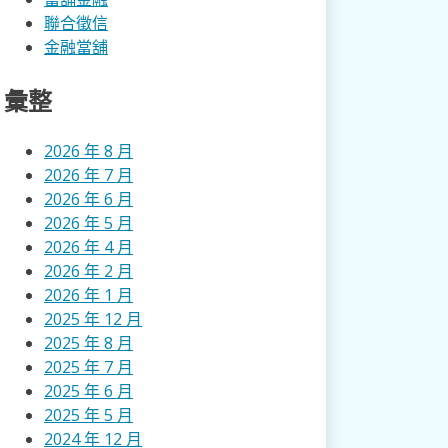
聯合徵信
金融當舖
彙整
2026 年 8 月
2026 年 7 月
2026 年 6 月
2026 年 5 月
2026 年 4 月
2026 年 2 月
2026 年 1 月
2025 年 12 月
2025 年 8 月
2025 年 7 月
2025 年 6 月
2025 年 5 月
2024 年 12 月