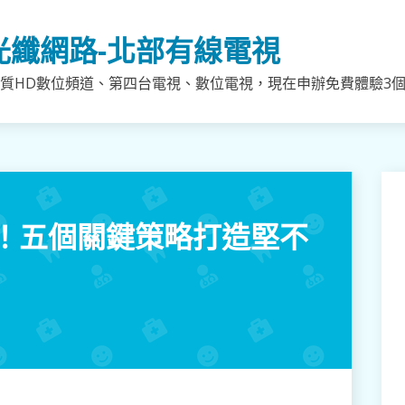
光纖網路-北部有線電視
質HD數位頻道、第四台電視、數位電視，現在申辦免費體驗3個月
！五個關鍵策略打造堅不