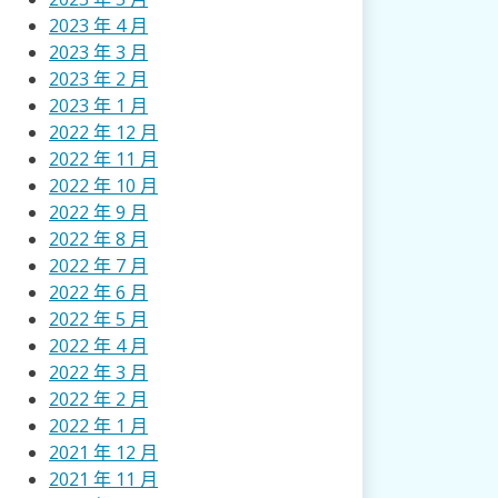
2023 年 4 月
2023 年 3 月
2023 年 2 月
2023 年 1 月
2022 年 12 月
2022 年 11 月
2022 年 10 月
2022 年 9 月
2022 年 8 月
2022 年 7 月
2022 年 6 月
2022 年 5 月
2022 年 4 月
2022 年 3 月
2022 年 2 月
2022 年 1 月
2021 年 12 月
2021 年 11 月