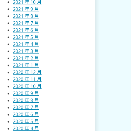
2021 年 10 月
2021 年 9 月
2021 年 8 月
2021 年 7 月
2021 年 6 月
2021 年 5 月
2021 年 4 月
2021 年 3 月
2021 年 2 月
2021 年 1 月
2020 年 12 月
2020 年 11 月
2020 年 10 月
2020 年 9 月
2020 年 8 月
2020 年 7 月
2020 年 6 月
2020 年 5 月
2020 年 4 月