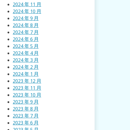
2024 年 11 月
2024 年 10 月
2024 年 9 月
2024 年 8 月
2024 年 7 月
2024 年 6 月
2024 年 5 月
2024 年 4 月
2024 年 3 月
2024 年 2 月
2024 年 1 月
2023 年 12 月
2023 年 11 月
2023 年 10 月
2023 年 9 月
2023 年 8 月
2023 年 7 月
2023 年 6 月
2023 年 5 月