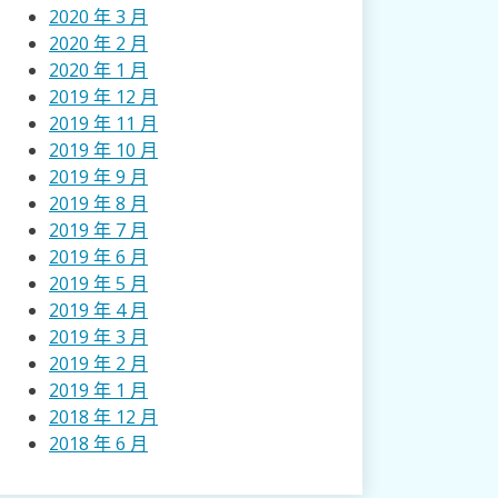
2020 年 3 月
2020 年 2 月
2020 年 1 月
2019 年 12 月
2019 年 11 月
2019 年 10 月
2019 年 9 月
2019 年 8 月
2019 年 7 月
2019 年 6 月
2019 年 5 月
2019 年 4 月
2019 年 3 月
2019 年 2 月
2019 年 1 月
2018 年 12 月
2018 年 6 月