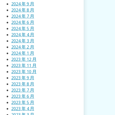
2024 年 9 月
2024 年 8 月
2024 年 7 月
2024 年 6 月
2024 年 5 月
2024 年 4 月
2024 年 3 月
2024 年 2 月
2024 年 1 月
2023 年 12 月
2023 年 11 月
2023 年 10 月
2023 年 9 月
2023 年 8 月
2023 年 7 月
2023 年 6 月
2023 年 5 月
2023 年 4 月
2023 年 3 月