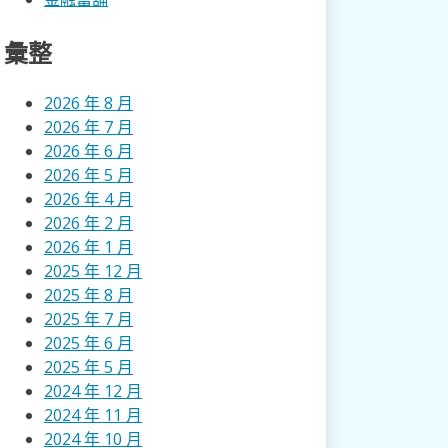
彙整
2026 年 8 月
2026 年 7 月
2026 年 6 月
2026 年 5 月
2026 年 4 月
2026 年 2 月
2026 年 1 月
2025 年 12 月
2025 年 8 月
2025 年 7 月
2025 年 6 月
2025 年 5 月
2024 年 12 月
2024 年 11 月
2024 年 10 月