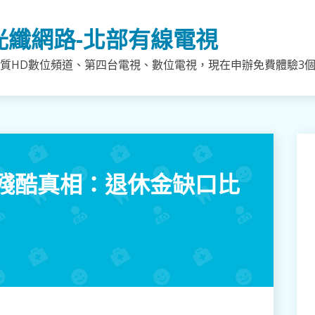
光纖網路-北部有線電視
質HD數位頻道、第四台電視、數位電視，現在申辦免費體驗3個月
殘酷真相：退休金缺口比