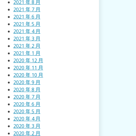
2021 年 8 月
2021 年 7 月
2021 年 6 月
2021 年 5 月
2021 年 4 月
2021 年 3 月
2021 年 2 月
2021 年 1 月
2020 年 12 月
2020 年 11 月
2020 年 10 月
2020 年 9 月
2020 年 8 月
2020 年 7 月
2020 年 6 月
2020 年 5 月
2020 年 4 月
2020 年 3 月
2020 年 2 月