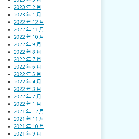
2023 年 2 月
2023 年 1 月
2022 年 12 月
2022 年 11 月
2022 年 10 月
2022 年 9 月
2022 年 8 月
2022 年 7 月
2022 年 6 月
2022 年 5 月
2022 年 4 月
2022 年 3 月
2022 年 2 月
2022 年 1 月
2021 年 12 月
2021 年 11 月
2021 年 10 月
2021 年 9 月