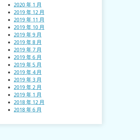
2020 年 1 月
2019 年 12 月
2019 年 11 月
2019 年 10 月
2019 年 9 月
2019 年 8 月
2019 年 7 月
2019 年 6 月
2019 年 5 月
2019 年 4 月
2019 年 3 月
2019 年 2 月
2019 年 1 月
2018 年 12 月
2018 年 6 月