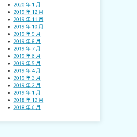
2020 年 1 月
2019 年 12 月
2019 年 11 月
2019 年 10 月
2019 年 9 月
2019 年 8 月
2019 年 7 月
2019 年 6 月
2019 年 5 月
2019 年 4 月
2019 年 3 月
2019 年 2 月
2019 年 1 月
2018 年 12 月
2018 年 6 月