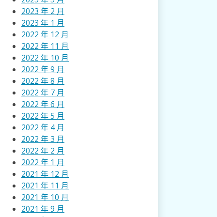
2023 年 2 月
2023 年 1 月
2022 年 12 月
2022 年 11 月
2022 年 10 月
2022 年 9 月
2022 年 8 月
2022 年 7 月
2022 年 6 月
2022 年 5 月
2022 年 4 月
2022 年 3 月
2022 年 2 月
2022 年 1 月
2021 年 12 月
2021 年 11 月
2021 年 10 月
2021 年 9 月