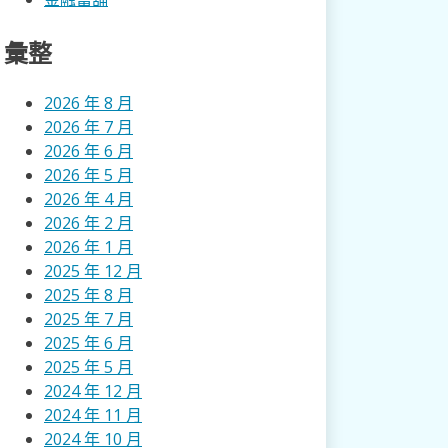
彙整
2026 年 8 月
2026 年 7 月
2026 年 6 月
2026 年 5 月
2026 年 4 月
2026 年 2 月
2026 年 1 月
2025 年 12 月
2025 年 8 月
2025 年 7 月
2025 年 6 月
2025 年 5 月
2024 年 12 月
2024 年 11 月
2024 年 10 月