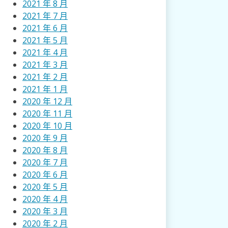
2021 年 8 月
2021 年 7 月
2021 年 6 月
2021 年 5 月
2021 年 4 月
2021 年 3 月
2021 年 2 月
2021 年 1 月
2020 年 12 月
2020 年 11 月
2020 年 10 月
2020 年 9 月
2020 年 8 月
2020 年 7 月
2020 年 6 月
2020 年 5 月
2020 年 4 月
2020 年 3 月
2020 年 2 月