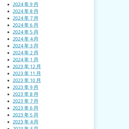
2024 年 9 月
2024 年 8 月
2024 年 7 月
2024 年 6 月
2024 年 5 月
2024 年 4 月
2024 年 3 月
2024 年 2 月
2024 年 1 月
2023 年 12 月
2023 年 11 月
2023 年 10 月
2023 年 9 月
2023 年 8 月
2023 年 7 月
2023 年 6 月
2023 年 5 月
2023 年 4 月
2023 年 3 月