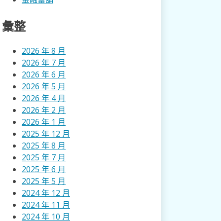
彙整
2026 年 8 月
2026 年 7 月
2026 年 6 月
2026 年 5 月
2026 年 4 月
2026 年 2 月
2026 年 1 月
2025 年 12 月
2025 年 8 月
2025 年 7 月
2025 年 6 月
2025 年 5 月
2024 年 12 月
2024 年 11 月
2024 年 10 月