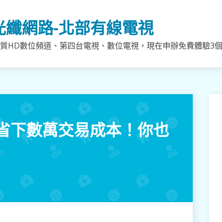
光纖網路-北部有線電視
質HD數位頻道、第四台電視、數位電視，現在申辦免費體驗3個月
省下數萬交易成本！你也