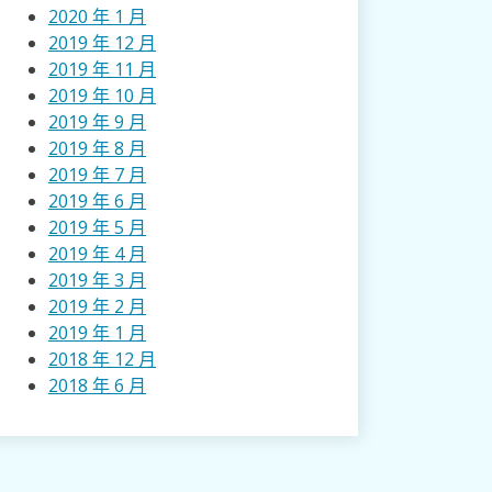
2020 年 1 月
2019 年 12 月
2019 年 11 月
2019 年 10 月
2019 年 9 月
2019 年 8 月
2019 年 7 月
2019 年 6 月
2019 年 5 月
2019 年 4 月
2019 年 3 月
2019 年 2 月
2019 年 1 月
2018 年 12 月
2018 年 6 月