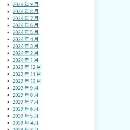
2024 年 9 月
2024 年 8 月
2024 年 7 月
2024 年 6 月
2024 年 5 月
2024 年 4 月
2024 年 3 月
2024 年 2 月
2024 年 1 月
2023 年 12 月
2023 年 11 月
2023 年 10 月
2023 年 9 月
2023 年 8 月
2023 年 7 月
2023 年 6 月
2023 年 5 月
2023 年 4 月
2023 年 3 月