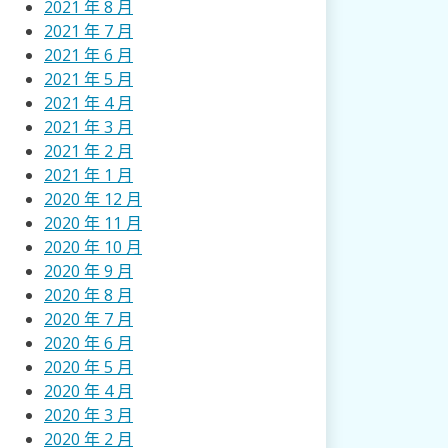
2021 年 8 月
2021 年 7 月
2021 年 6 月
2021 年 5 月
2021 年 4 月
2021 年 3 月
2021 年 2 月
2021 年 1 月
2020 年 12 月
2020 年 11 月
2020 年 10 月
2020 年 9 月
2020 年 8 月
2020 年 7 月
2020 年 6 月
2020 年 5 月
2020 年 4 月
2020 年 3 月
2020 年 2 月