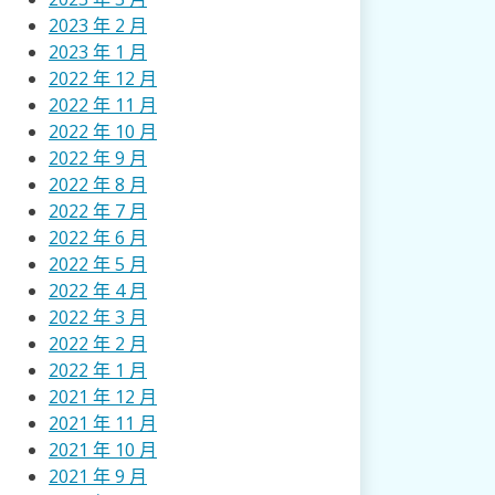
2023 年 2 月
2023 年 1 月
2022 年 12 月
2022 年 11 月
2022 年 10 月
2022 年 9 月
2022 年 8 月
2022 年 7 月
2022 年 6 月
2022 年 5 月
2022 年 4 月
2022 年 3 月
2022 年 2 月
2022 年 1 月
2021 年 12 月
2021 年 11 月
2021 年 10 月
2021 年 9 月