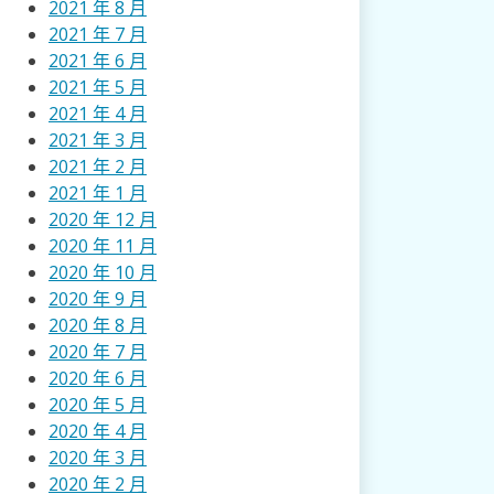
2021 年 8 月
2021 年 7 月
2021 年 6 月
2021 年 5 月
2021 年 4 月
2021 年 3 月
2021 年 2 月
2021 年 1 月
2020 年 12 月
2020 年 11 月
2020 年 10 月
2020 年 9 月
2020 年 8 月
2020 年 7 月
2020 年 6 月
2020 年 5 月
2020 年 4 月
2020 年 3 月
2020 年 2 月