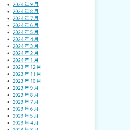
2024 年 9 月
2024 年 8 月
2024 年 7 月
2024 年 6 月
2024 年 5 月
2024 年 4 月
2024 年 3 月
2024 年 2 月
2024 年 1 月
2023 年 12 月
2023 年 11 月
2023 年 10 月
2023 年 9 月
2023 年 8 月
2023 年 7 月
2023 年 6 月
2023 年 5 月
2023 年 4 月
2023 年 3 月