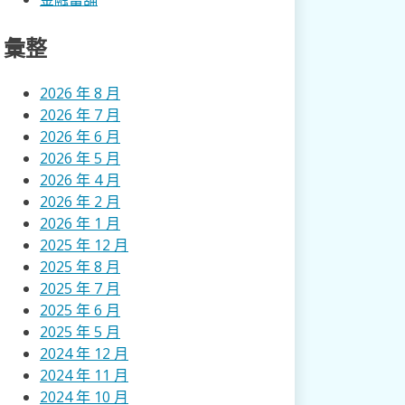
彙整
2026 年 8 月
2026 年 7 月
2026 年 6 月
2026 年 5 月
2026 年 4 月
2026 年 2 月
2026 年 1 月
2025 年 12 月
2025 年 8 月
2025 年 7 月
2025 年 6 月
2025 年 5 月
2024 年 12 月
2024 年 11 月
2024 年 10 月