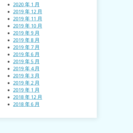
2020 年 1 月
2019 年 12 月
2019 年 11 月
2019 年 10 月
2019 年 9 月
2019 年 8 月
2019 年 7 月
2019 年 6 月
2019 年 5 月
2019 年 4 月
2019 年 3 月
2019 年 2 月
2019 年 1 月
2018 年 12 月
2018 年 6 月