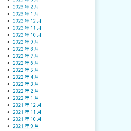
2023 年 2 月
2023 年 1 月
2022 年 12 月
2022 年 11 月
2022 年 10 月
2022 年 9 月
2022 年 8 月
2022 年 7 月
2022 年 6 月
2022 年 5 月
2022 年 4 月
2022 年 3 月
2022 年 2 月
2022 年 1 月
2021 年 12 月
2021 年 11 月
2021 年 10 月
2021 年 9 月