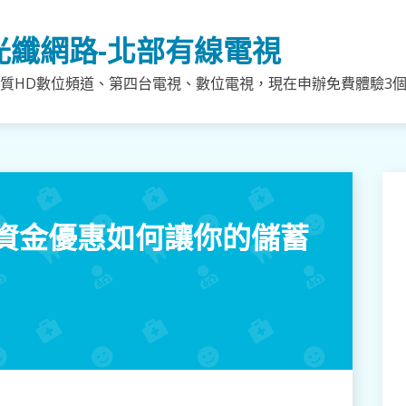
光纖網路-北部有線電視
質HD數位頻道、第四台電視、數位電視，現在申辦免費體驗3個月
資金優惠如何讓你的儲蓄