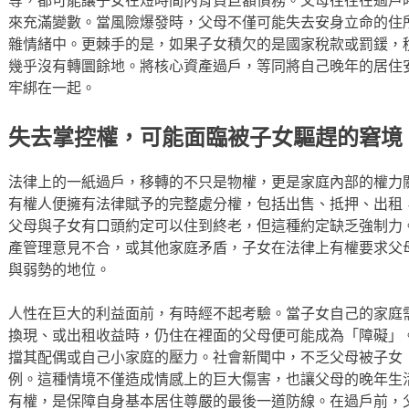
來充滿變數。當風險爆發時，父母不僅可能失去安身立命的住
雜情緒中。更棘手的是，如果子女積欠的是國家稅款或罰鍰，
幾乎沒有轉圜餘地。將核心資產過戶，等同將自己晚年的居住
牢綁在一起。
失去掌控權，可能面臨被子女驅趕的窘境
法律上的一紙過戶，移轉的不只是物權，更是家庭內部的權力
有權人便擁有法律賦予的完整處分權，包括出售、抵押、出租
父母與子女有口頭約定可以住到終老，但這種約定缺乏強制力
產管理意見不合，或其他家庭矛盾，子女在法律上有權要求父
與弱勢的地位。
人性在巨大的利益面前，有時經不起考驗。當子女自己的家庭
換現、或出租收益時，仍住在裡面的父母便可能成為「障礙」
擋其配偶或自己小家庭的壓力。社會新聞中，不乏父母被子女
例。這種情境不僅造成情感上的巨大傷害，也讓父母的晚年生
有權，是保障自身基本居住尊嚴的最後一道防線。在過戶前，