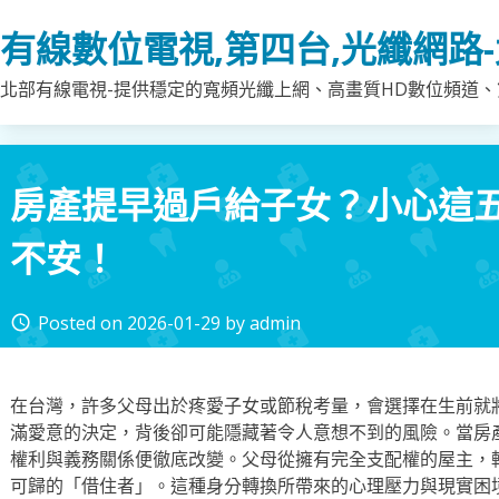
Skip
有線數位電視,第四台,光纖網路
to
content
北部有線電視-提供穩定的寬頻光纖上網、高畫質HD數位頻道、第
房產提早過戶給子女？小心這
不安！
Posted on
2026-01-29
by
admin
access_time
在台灣，許多父母出於疼愛子女或節稅考量，會選擇在生前就
滿愛意的決定，背後卻可能隱藏著令人意想不到的風險。當房
權利與義務關係便徹底改變。父母從擁有完全支配權的屋主，
可歸的「借住者」。這種身分轉換所帶來的心理壓力與現實困