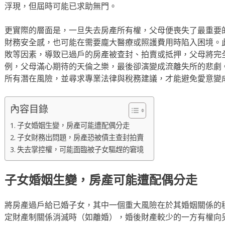
浮現，但屆時可能已求助無門。
更實際的層面是，一旦失去房產所有權，父母便喪失了最重要
財務安全感，也可能在需要龐大醫療或照護費用時陷入困境。
敗等因素，導致已過戶的房產被查封、拍賣或抵押，父母將完
例，父母滿心期待的天倫之樂，最後卻演變成流離失所的悲劇
所有潛在風險，並尋求專業法律與稅務建議，才能避免愛意變
內容目錄
子女婚姻生變，房產可能遭配偶分走
子女財務出問題，房產恐被債主查封拍賣
失去掌控權，可能面臨被子女驅趕的窘境
子女婚姻生變，房產可能遭配偶分走
將房產過戶給已婚子女，其中一個重大風險在於其婚姻關係的
定財產制關係消滅時（如離婚），婚後財產較少的一方有權向