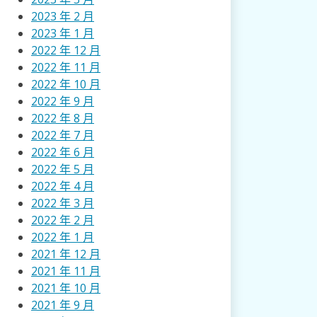
2023 年 2 月
2023 年 1 月
2022 年 12 月
2022 年 11 月
2022 年 10 月
2022 年 9 月
2022 年 8 月
2022 年 7 月
2022 年 6 月
2022 年 5 月
2022 年 4 月
2022 年 3 月
2022 年 2 月
2022 年 1 月
2021 年 12 月
2021 年 11 月
2021 年 10 月
2021 年 9 月