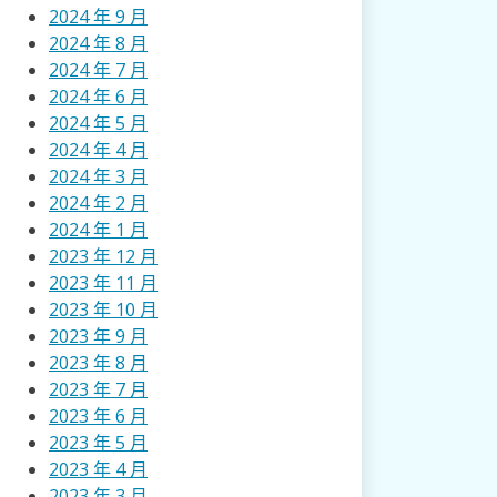
2024 年 9 月
2024 年 8 月
2024 年 7 月
2024 年 6 月
2024 年 5 月
2024 年 4 月
2024 年 3 月
2024 年 2 月
2024 年 1 月
2023 年 12 月
2023 年 11 月
2023 年 10 月
2023 年 9 月
2023 年 8 月
2023 年 7 月
2023 年 6 月
2023 年 5 月
2023 年 4 月
2023 年 3 月