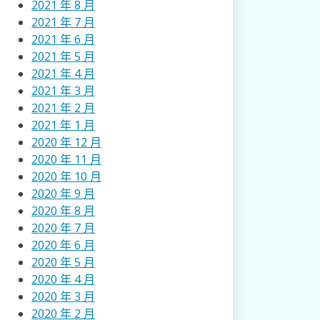
2021 年 8 月
2021 年 7 月
2021 年 6 月
2021 年 5 月
2021 年 4 月
2021 年 3 月
2021 年 2 月
2021 年 1 月
2020 年 12 月
2020 年 11 月
2020 年 10 月
2020 年 9 月
2020 年 8 月
2020 年 7 月
2020 年 6 月
2020 年 5 月
2020 年 4 月
2020 年 3 月
2020 年 2 月