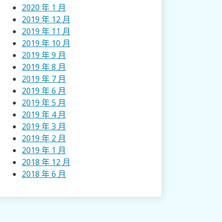
2020 年 1 月
2019 年 12 月
2019 年 11 月
2019 年 10 月
2019 年 9 月
2019 年 8 月
2019 年 7 月
2019 年 6 月
2019 年 5 月
2019 年 4 月
2019 年 3 月
2019 年 2 月
2019 年 1 月
2018 年 12 月
2018 年 6 月