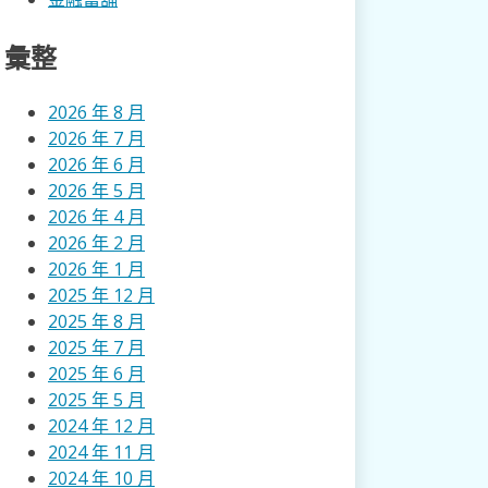
彙整
2026 年 8 月
2026 年 7 月
2026 年 6 月
2026 年 5 月
2026 年 4 月
2026 年 2 月
2026 年 1 月
2025 年 12 月
2025 年 8 月
2025 年 7 月
2025 年 6 月
2025 年 5 月
2024 年 12 月
2024 年 11 月
2024 年 10 月