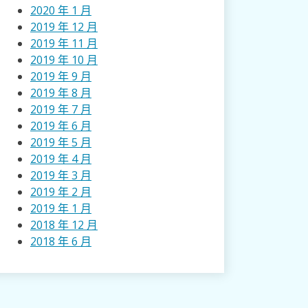
2020 年 1 月
2019 年 12 月
2019 年 11 月
2019 年 10 月
2019 年 9 月
2019 年 8 月
2019 年 7 月
2019 年 6 月
2019 年 5 月
2019 年 4 月
2019 年 3 月
2019 年 2 月
2019 年 1 月
2018 年 12 月
2018 年 6 月