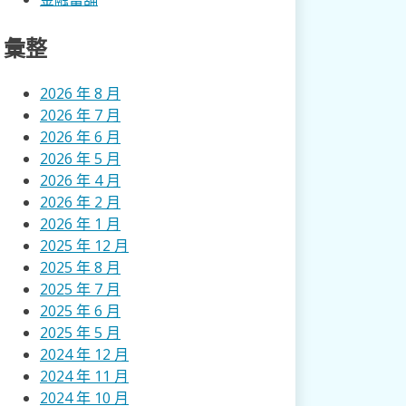
彙整
2026 年 8 月
2026 年 7 月
2026 年 6 月
2026 年 5 月
2026 年 4 月
2026 年 2 月
2026 年 1 月
2025 年 12 月
2025 年 8 月
2025 年 7 月
2025 年 6 月
2025 年 5 月
2024 年 12 月
2024 年 11 月
2024 年 10 月