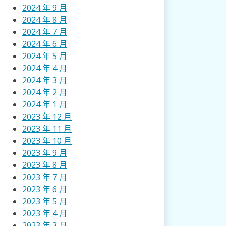
2024 年 9 月
2024 年 8 月
2024 年 7 月
2024 年 6 月
2024 年 5 月
2024 年 4 月
2024 年 3 月
2024 年 2 月
2024 年 1 月
2023 年 12 月
2023 年 11 月
2023 年 10 月
2023 年 9 月
2023 年 8 月
2023 年 7 月
2023 年 6 月
2023 年 5 月
2023 年 4 月
2023 年 3 月