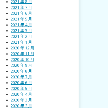
2021 年 8 月
2021 年 7 月
2021 年 6 月
2021 年 5 月
2021 年 4 月
2021 年 3 月
2021 年 2 月
2021 年 1 月
2020 年 12 月
2020 年 11 月
2020 年 10 月
2020 年 9 月
2020 年 8 月
2020 年 7 月
2020 年 6 月
2020 年 5 月
2020 年 4 月
2020 年 3 月
2020 年 2 月