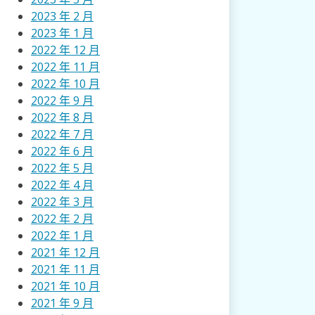
2023 年 2 月
2023 年 1 月
2022 年 12 月
2022 年 11 月
2022 年 10 月
2022 年 9 月
2022 年 8 月
2022 年 7 月
2022 年 6 月
2022 年 5 月
2022 年 4 月
2022 年 3 月
2022 年 2 月
2022 年 1 月
2021 年 12 月
2021 年 11 月
2021 年 10 月
2021 年 9 月