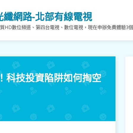
光纖網路-北部有線電視
質HD數位頻道、第四台電視、數位電視，現在申辦免費體驗3個月
！科技投資陷阱如何掏空