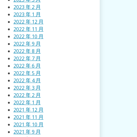
2023 年 2 月
2023 年 1 月
2022 年 12 月
2022 年 11 月
2022 年 10 月
2022 年 9 月
2022 年 8 月
2022 年 7 月
2022 年 6 月
2022 年 5 月
2022 年 4 月
2022 年 3 月
2022 年 2 月
2022 年 1 月
2021 年 12 月
2021 年 11 月
2021 年 10 月
2021 年 9 月