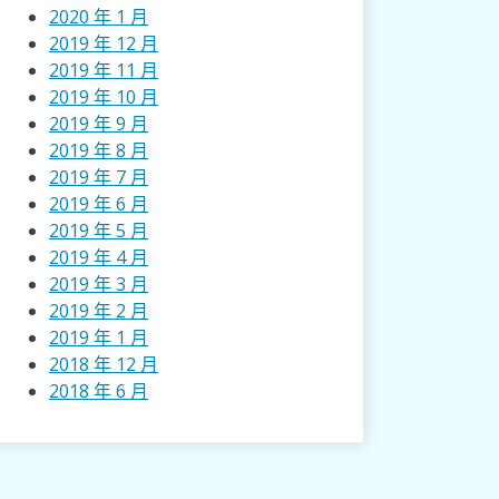
2020 年 1 月
2019 年 12 月
2019 年 11 月
2019 年 10 月
2019 年 9 月
2019 年 8 月
2019 年 7 月
2019 年 6 月
2019 年 5 月
2019 年 4 月
2019 年 3 月
2019 年 2 月
2019 年 1 月
2018 年 12 月
2018 年 6 月