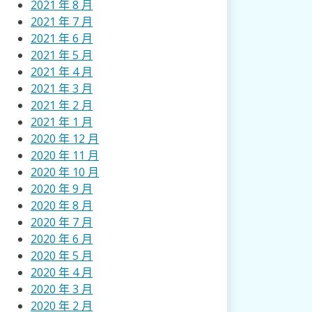
2021 年 8 月
2021 年 7 月
2021 年 6 月
2021 年 5 月
2021 年 4 月
2021 年 3 月
2021 年 2 月
2021 年 1 月
2020 年 12 月
2020 年 11 月
2020 年 10 月
2020 年 9 月
2020 年 8 月
2020 年 7 月
2020 年 6 月
2020 年 5 月
2020 年 4 月
2020 年 3 月
2020 年 2 月