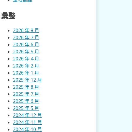
彙整
2026 年 8 月
2026 年 7 月
2026 年 6 月
2026 年 5 月
2026 年 4 月
2026 年 2 月
2026 年 1 月
2025 年 12 月
2025 年 8 月
2025 年 7 月
2025 年 6 月
2025 年 5 月
2024 年 12 月
2024 年 11 月
2024 年 10 月