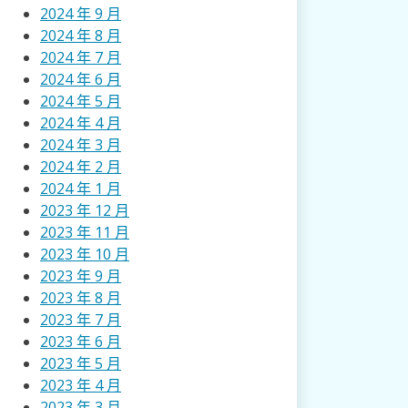
2024 年 9 月
2024 年 8 月
2024 年 7 月
2024 年 6 月
2024 年 5 月
2024 年 4 月
2024 年 3 月
2024 年 2 月
2024 年 1 月
2023 年 12 月
2023 年 11 月
2023 年 10 月
2023 年 9 月
2023 年 8 月
2023 年 7 月
2023 年 6 月
2023 年 5 月
2023 年 4 月
2023 年 3 月