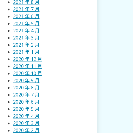
2021 年 8 月
2021 年 7 月
2021 年 6 月
2021 年 5 月
2021 年 4 月
2021 年 3 月
2021 年 2 月
2021 年 1 月
2020 年 12 月
2020 年 11 月
2020 年 10 月
2020 年 9 月
2020 年 8 月
2020 年 7 月
2020 年 6 月
2020 年 5 月
2020 年 4 月
2020 年 3 月
2020 年 2 月