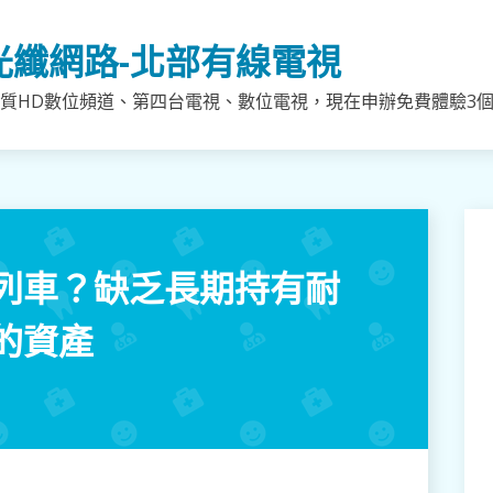
光纖網路-北部有線電視
質HD數位頻道、第四台電視、數位電視，現在申辦免費體驗3個月
列車？缺乏長期持有耐
的資產