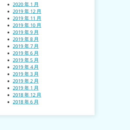
2020 年 1 月
2019 年 12 月
2019 年 11 月
2019 年 10 月
2019 年 9 月
2019 年 8 月
2019 年 7 月
2019 年 6 月
2019 年 5 月
2019 年 4 月
2019 年 3 月
2019 年 2 月
2019 年 1 月
2018 年 12 月
2018 年 6 月