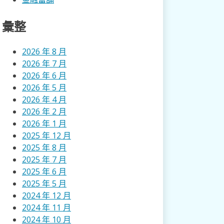
彙整
2026 年 8 月
2026 年 7 月
2026 年 6 月
2026 年 5 月
2026 年 4 月
2026 年 2 月
2026 年 1 月
2025 年 12 月
2025 年 8 月
2025 年 7 月
2025 年 6 月
2025 年 5 月
2024 年 12 月
2024 年 11 月
2024 年 10 月