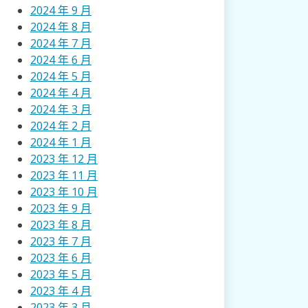
2024 年 9 月
2024 年 8 月
2024 年 7 月
2024 年 6 月
2024 年 5 月
2024 年 4 月
2024 年 3 月
2024 年 2 月
2024 年 1 月
2023 年 12 月
2023 年 11 月
2023 年 10 月
2023 年 9 月
2023 年 8 月
2023 年 7 月
2023 年 6 月
2023 年 5 月
2023 年 4 月
2023 年 3 月