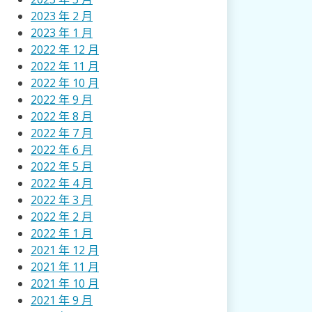
2023 年 2 月
2023 年 1 月
2022 年 12 月
2022 年 11 月
2022 年 10 月
2022 年 9 月
2022 年 8 月
2022 年 7 月
2022 年 6 月
2022 年 5 月
2022 年 4 月
2022 年 3 月
2022 年 2 月
2022 年 1 月
2021 年 12 月
2021 年 11 月
2021 年 10 月
2021 年 9 月