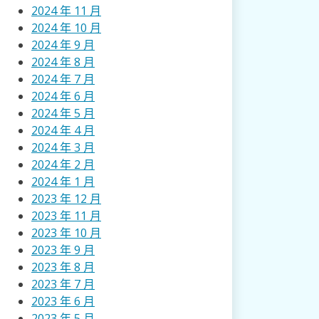
2024 年 11 月
2024 年 10 月
2024 年 9 月
2024 年 8 月
2024 年 7 月
2024 年 6 月
2024 年 5 月
2024 年 4 月
2024 年 3 月
2024 年 2 月
2024 年 1 月
2023 年 12 月
2023 年 11 月
2023 年 10 月
2023 年 9 月
2023 年 8 月
2023 年 7 月
2023 年 6 月
2023 年 5 月