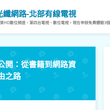
光纖網路-北部有線電視
質HD數位頻道、第四台電視、數位電視，現在申辦免費體驗3個月
公開：從書籍到網路資
由之路