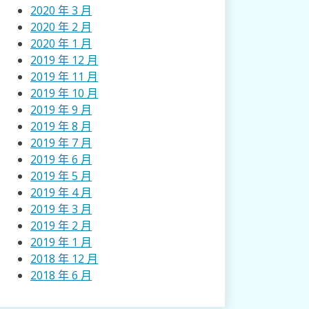
2020 年 3 月
2020 年 2 月
2020 年 1 月
2019 年 12 月
2019 年 11 月
2019 年 10 月
2019 年 9 月
2019 年 8 月
2019 年 7 月
2019 年 6 月
2019 年 5 月
2019 年 4 月
2019 年 3 月
2019 年 2 月
2019 年 1 月
2018 年 12 月
2018 年 6 月