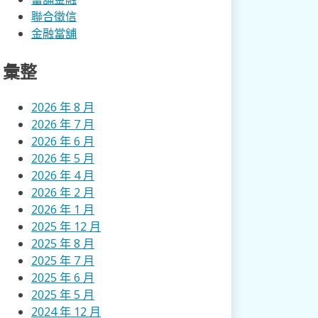
聯合徵信
金融當舖
彙整
2026 年 8 月
2026 年 7 月
2026 年 6 月
2026 年 5 月
2026 年 4 月
2026 年 2 月
2026 年 1 月
2025 年 12 月
2025 年 8 月
2025 年 7 月
2025 年 6 月
2025 年 5 月
2024 年 12 月