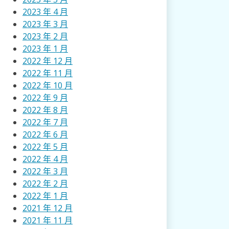
2023 年 4 月
2023 年 3 月
2023 年 2 月
2023 年 1 月
2022 年 12 月
2022 年 11 月
2022 年 10 月
2022 年 9 月
2022 年 8 月
2022 年 7 月
2022 年 6 月
2022 年 5 月
2022 年 4 月
2022 年 3 月
2022 年 2 月
2022 年 1 月
2021 年 12 月
2021 年 11 月