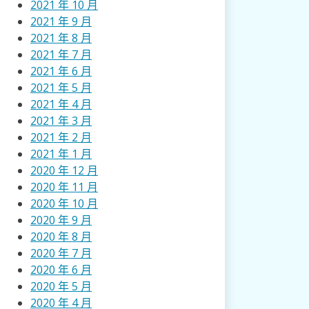
2021 年 10 月
2021 年 9 月
2021 年 8 月
2021 年 7 月
2021 年 6 月
2021 年 5 月
2021 年 4 月
2021 年 3 月
2021 年 2 月
2021 年 1 月
2020 年 12 月
2020 年 11 月
2020 年 10 月
2020 年 9 月
2020 年 8 月
2020 年 7 月
2020 年 6 月
2020 年 5 月
2020 年 4 月