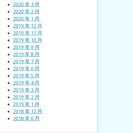
2020 年 3 月
2020 年 2 月
2020 年 1 月
2019 年 12 月
2019 年 11 月
2019 年 10 月
2019 年 9 月
2019 年 8 月
2019 年 7 月
2019 年 6 月
2019 年 5 月
2019 年 4 月
2019 年 3 月
2019 年 2 月
2019 年 1 月
2018 年 12 月
2018 年 6 月