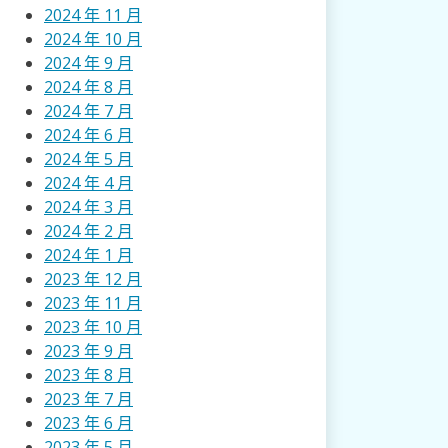
2024 年 11 月
2024 年 10 月
2024 年 9 月
2024 年 8 月
2024 年 7 月
2024 年 6 月
2024 年 5 月
2024 年 4 月
2024 年 3 月
2024 年 2 月
2024 年 1 月
2023 年 12 月
2023 年 11 月
2023 年 10 月
2023 年 9 月
2023 年 8 月
2023 年 7 月
2023 年 6 月
2023 年 5 月