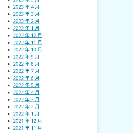
2023 年 4 月
2023 年 3 月
2023 年 2 月
2023 年 1 月
2022 年 12 月
2022 年 11 月
2022 年 10 月
2022 年 9 月
2022 年 8 月
2022 年 7 月
2022 年 6 月
2022 年 5 月
2022 年 4 月
2022 年 3 月
2022 年 2 月
2022 年 1 月
2021 年 12 月
2021 年 11 月