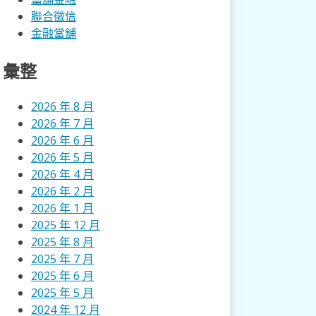
聯合徵信
金融當舖
彙整
2026 年 8 月
2026 年 7 月
2026 年 6 月
2026 年 5 月
2026 年 4 月
2026 年 2 月
2026 年 1 月
2025 年 12 月
2025 年 8 月
2025 年 7 月
2025 年 6 月
2025 年 5 月
2024 年 12 月