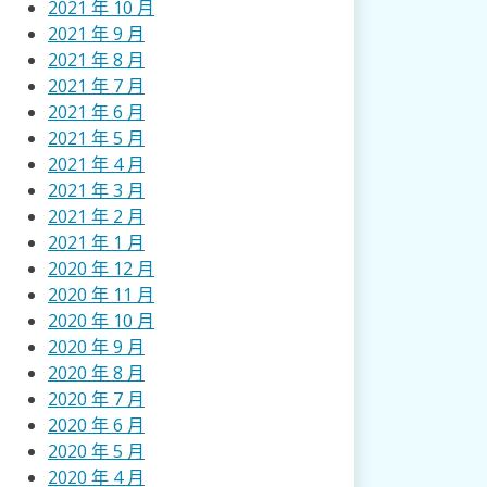
2021 年 10 月
2021 年 9 月
2021 年 8 月
2021 年 7 月
2021 年 6 月
2021 年 5 月
2021 年 4 月
2021 年 3 月
2021 年 2 月
2021 年 1 月
2020 年 12 月
2020 年 11 月
2020 年 10 月
2020 年 9 月
2020 年 8 月
2020 年 7 月
2020 年 6 月
2020 年 5 月
2020 年 4 月