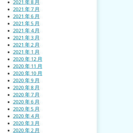
2021 年 8 月
2021 年 7 月
2021 年 6 月
2021 年 5 月
2021 年 4 月
2021 年 3 月
2021 年 2 月
2021 年 1 月
2020 年 12 月
2020 年 11 月
2020 年 10 月
2020 年 9 月
2020 年 8 月
2020 年 7 月
2020 年 6 月
2020 年 5 月
2020 年 4 月
2020 年 3 月
2020 年 2 月