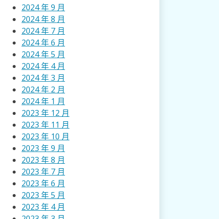
2024 年 9 月
2024 年 8 月
2024 年 7 月
2024 年 6 月
2024 年 5 月
2024 年 4 月
2024 年 3 月
2024 年 2 月
2024 年 1 月
2023 年 12 月
2023 年 11 月
2023 年 10 月
2023 年 9 月
2023 年 8 月
2023 年 7 月
2023 年 6 月
2023 年 5 月
2023 年 4 月
2023 年 3 月