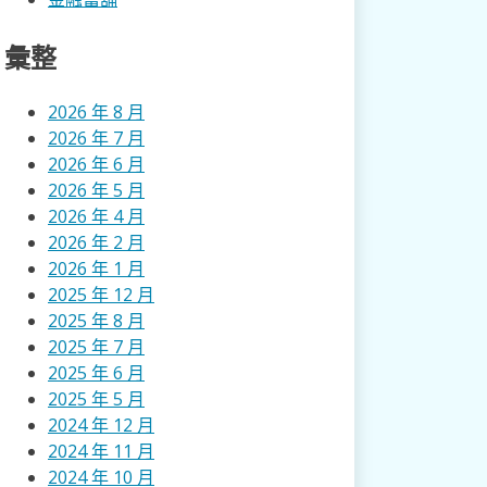
彙整
2026 年 8 月
2026 年 7 月
2026 年 6 月
2026 年 5 月
2026 年 4 月
2026 年 2 月
2026 年 1 月
2025 年 12 月
2025 年 8 月
2025 年 7 月
2025 年 6 月
2025 年 5 月
2024 年 12 月
2024 年 11 月
2024 年 10 月