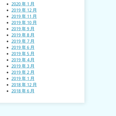
2020 年 1 月
2019 年 12 月
2019 年 11 月
2019 年 10 月
2019 年 9 月
2019 年 8 月
2019 年 7 月
2019 年 6 月
2019 年 5 月
2019 年 4 月
2019 年 3 月
2019 年 2 月
2019 年 1 月
2018 年 12 月
2018 年 6 月