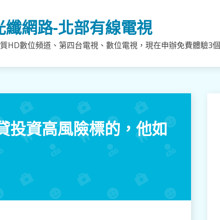
光纖網路-北部有線電視
質HD數位頻道、第四台電視、數位電視，現在申辦免費體驗3個月
貸投資高風險標的，他如