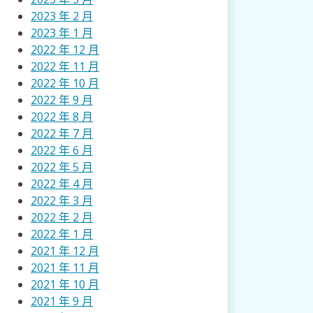
2023 年 2 月
2023 年 1 月
2022 年 12 月
2022 年 11 月
2022 年 10 月
2022 年 9 月
2022 年 8 月
2022 年 7 月
2022 年 6 月
2022 年 5 月
2022 年 4 月
2022 年 3 月
2022 年 2 月
2022 年 1 月
2021 年 12 月
2021 年 11 月
2021 年 10 月
2021 年 9 月