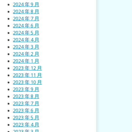
2024 年 9 月
2024 年 8 月
2024 年 7 月
2024 年 6 月
2024 年 5 月
2024 年 4 月
2024 年 3 月
2024 年 2 月
2024 年 1 月
2023 年 12 月
2023 年 11 月
2023 年 10 月
2023 年 9 月
2023 年 8 月
2023 年 7 月
2023 年 6 月
2023 年 5 月
2023 年 4 月
2023 年 3 月