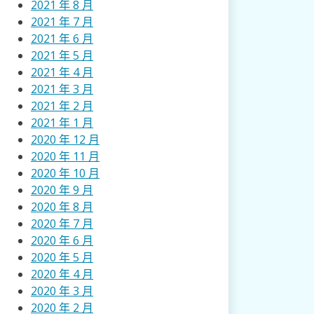
2021 年 8 月
2021 年 7 月
2021 年 6 月
2021 年 5 月
2021 年 4 月
2021 年 3 月
2021 年 2 月
2021 年 1 月
2020 年 12 月
2020 年 11 月
2020 年 10 月
2020 年 9 月
2020 年 8 月
2020 年 7 月
2020 年 6 月
2020 年 5 月
2020 年 4 月
2020 年 3 月
2020 年 2 月