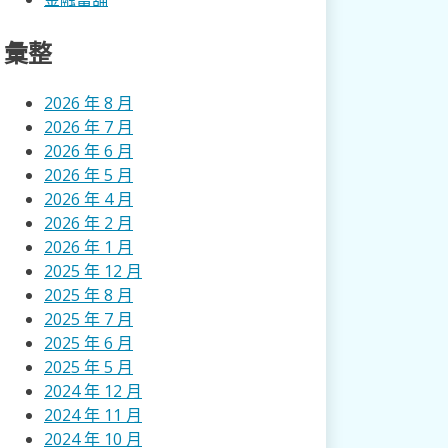
彙整
2026 年 8 月
2026 年 7 月
2026 年 6 月
2026 年 5 月
2026 年 4 月
2026 年 2 月
2026 年 1 月
2025 年 12 月
2025 年 8 月
2025 年 7 月
2025 年 6 月
2025 年 5 月
2024 年 12 月
2024 年 11 月
2024 年 10 月