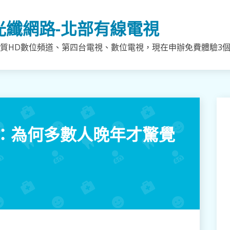
光纖網路-北部有線電視
質HD數位頻道、第四台電視、數位電視，現在申辦免費體驗3個月
：為何多數人晚年才驚覺