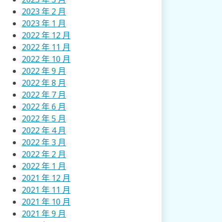
2023 年 2 月
2023 年 1 月
2022 年 12 月
2022 年 11 月
2022 年 10 月
2022 年 9 月
2022 年 8 月
2022 年 7 月
2022 年 6 月
2022 年 5 月
2022 年 4 月
2022 年 3 月
2022 年 2 月
2022 年 1 月
2021 年 12 月
2021 年 11 月
2021 年 10 月
2021 年 9 月