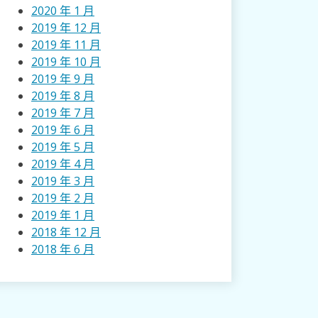
2020 年 1 月
2019 年 12 月
2019 年 11 月
2019 年 10 月
2019 年 9 月
2019 年 8 月
2019 年 7 月
2019 年 6 月
2019 年 5 月
2019 年 4 月
2019 年 3 月
2019 年 2 月
2019 年 1 月
2018 年 12 月
2018 年 6 月