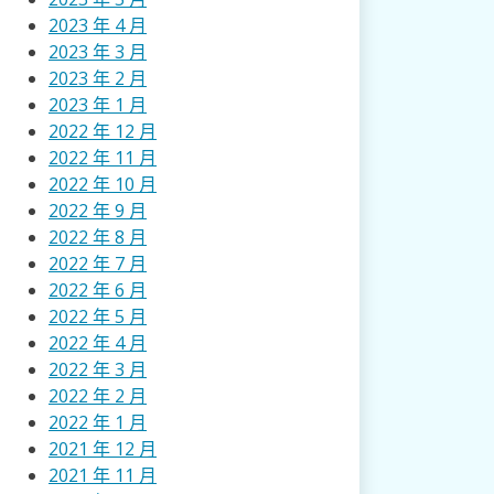
2023 年 4 月
2023 年 3 月
2023 年 2 月
2023 年 1 月
2022 年 12 月
2022 年 11 月
2022 年 10 月
2022 年 9 月
2022 年 8 月
2022 年 7 月
2022 年 6 月
2022 年 5 月
2022 年 4 月
2022 年 3 月
2022 年 2 月
2022 年 1 月
2021 年 12 月
2021 年 11 月