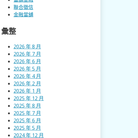
聯合徵信
金融當舖
彙整
2026 年 8 月
2026 年 7 月
2026 年 6 月
2026 年 5 月
2026 年 4 月
2026 年 2 月
2026 年 1 月
2025 年 12 月
2025 年 8 月
2025 年 7 月
2025 年 6 月
2025 年 5 月
2024 年 12 月