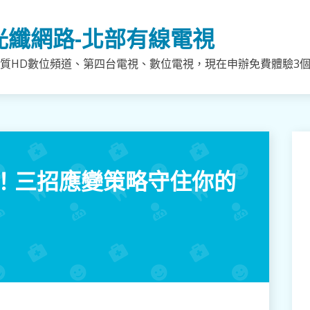
光纖網路-北部有線電視
質HD數位頻道、第四台電視、數位電視，現在申辦免費體驗3個月
！三招應變策略守住你的