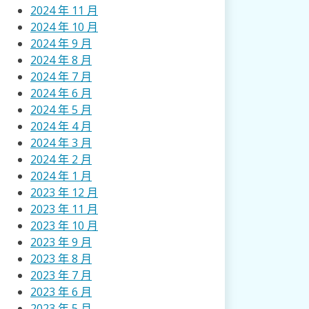
2024 年 11 月
2024 年 10 月
2024 年 9 月
2024 年 8 月
2024 年 7 月
2024 年 6 月
2024 年 5 月
2024 年 4 月
2024 年 3 月
2024 年 2 月
2024 年 1 月
2023 年 12 月
2023 年 11 月
2023 年 10 月
2023 年 9 月
2023 年 8 月
2023 年 7 月
2023 年 6 月
2023 年 5 月