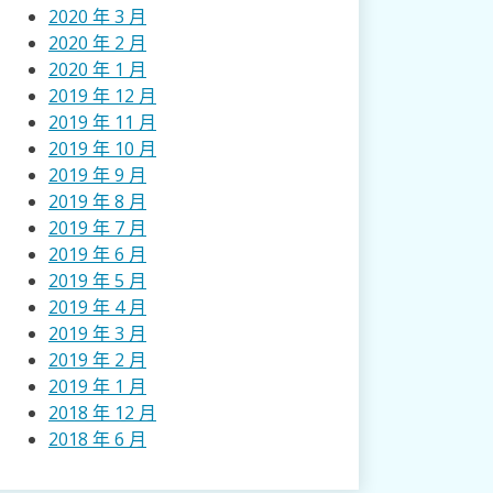
2020 年 3 月
2020 年 2 月
2020 年 1 月
2019 年 12 月
2019 年 11 月
2019 年 10 月
2019 年 9 月
2019 年 8 月
2019 年 7 月
2019 年 6 月
2019 年 5 月
2019 年 4 月
2019 年 3 月
2019 年 2 月
2019 年 1 月
2018 年 12 月
2018 年 6 月