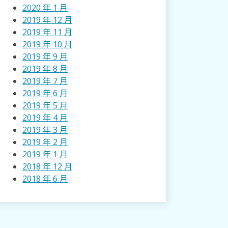
2020 年 1 月
2019 年 12 月
2019 年 11 月
2019 年 10 月
2019 年 9 月
2019 年 8 月
2019 年 7 月
2019 年 6 月
2019 年 5 月
2019 年 4 月
2019 年 3 月
2019 年 2 月
2019 年 1 月
2018 年 12 月
2018 年 6 月