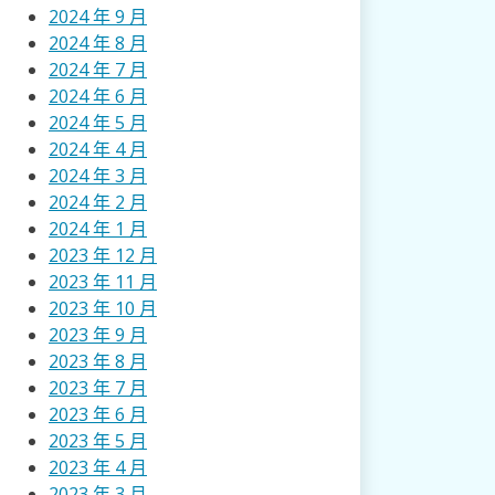
2024 年 9 月
2024 年 8 月
2024 年 7 月
2024 年 6 月
2024 年 5 月
2024 年 4 月
2024 年 3 月
2024 年 2 月
2024 年 1 月
2023 年 12 月
2023 年 11 月
2023 年 10 月
2023 年 9 月
2023 年 8 月
2023 年 7 月
2023 年 6 月
2023 年 5 月
2023 年 4 月
2023 年 3 月