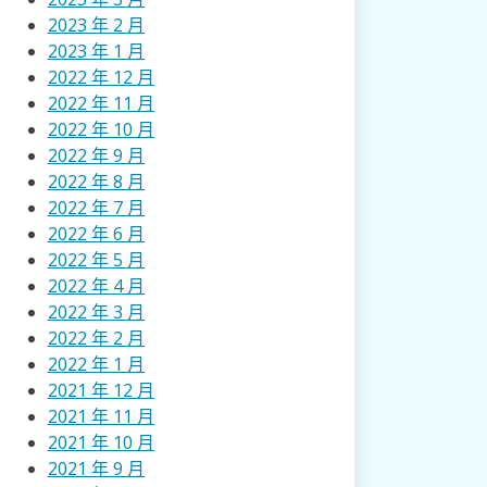
2023 年 2 月
2023 年 1 月
2022 年 12 月
2022 年 11 月
2022 年 10 月
2022 年 9 月
2022 年 8 月
2022 年 7 月
2022 年 6 月
2022 年 5 月
2022 年 4 月
2022 年 3 月
2022 年 2 月
2022 年 1 月
2021 年 12 月
2021 年 11 月
2021 年 10 月
2021 年 9 月