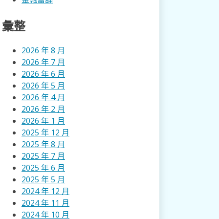
彙整
2026 年 8 月
2026 年 7 月
2026 年 6 月
2026 年 5 月
2026 年 4 月
2026 年 2 月
2026 年 1 月
2025 年 12 月
2025 年 8 月
2025 年 7 月
2025 年 6 月
2025 年 5 月
2024 年 12 月
2024 年 11 月
2024 年 10 月