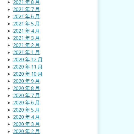
2021 年 8 月
2021 年 7 月
2021 年 6 月
2021 年 5 月
2021 年 4 月
2021 年 3 月
2021 年 2 月
2021 年 1 月
2020 年 12 月
2020 年 11 月
2020 年 10 月
2020 年 9 月
2020 年 8 月
2020 年 7 月
2020 年 6 月
2020 年 5 月
2020 年 4 月
2020 年 3 月
2020 年 2 月