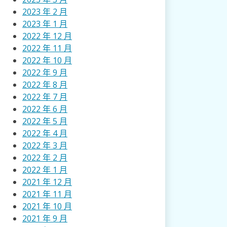
2023 年 2 月
2023 年 1 月
2022 年 12 月
2022 年 11 月
2022 年 10 月
2022 年 9 月
2022 年 8 月
2022 年 7 月
2022 年 6 月
2022 年 5 月
2022 年 4 月
2022 年 3 月
2022 年 2 月
2022 年 1 月
2021 年 12 月
2021 年 11 月
2021 年 10 月
2021 年 9 月