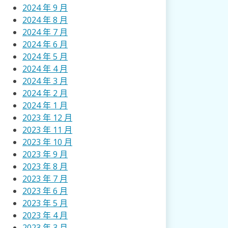
2024 年 9 月
2024 年 8 月
2024 年 7 月
2024 年 6 月
2024 年 5 月
2024 年 4 月
2024 年 3 月
2024 年 2 月
2024 年 1 月
2023 年 12 月
2023 年 11 月
2023 年 10 月
2023 年 9 月
2023 年 8 月
2023 年 7 月
2023 年 6 月
2023 年 5 月
2023 年 4 月
2023 年 3 月