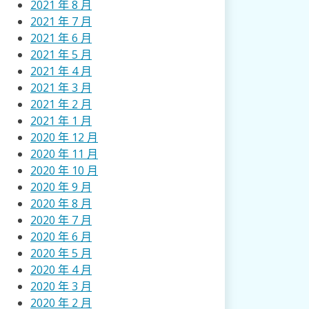
2021 年 8 月
2021 年 7 月
2021 年 6 月
2021 年 5 月
2021 年 4 月
2021 年 3 月
2021 年 2 月
2021 年 1 月
2020 年 12 月
2020 年 11 月
2020 年 10 月
2020 年 9 月
2020 年 8 月
2020 年 7 月
2020 年 6 月
2020 年 5 月
2020 年 4 月
2020 年 3 月
2020 年 2 月