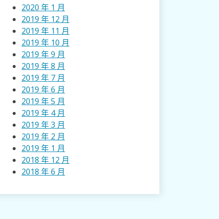
2020 年 1 月
2019 年 12 月
2019 年 11 月
2019 年 10 月
2019 年 9 月
2019 年 8 月
2019 年 7 月
2019 年 6 月
2019 年 5 月
2019 年 4 月
2019 年 3 月
2019 年 2 月
2019 年 1 月
2018 年 12 月
2018 年 6 月