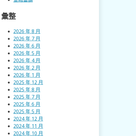
彙整
2026 年 8 月
2026 年 7 月
2026 年 6 月
2026 年 5 月
2026 年 4 月
2026 年 2 月
2026 年 1 月
2025 年 12 月
2025 年 8 月
2025 年 7 月
2025 年 6 月
2025 年 5 月
2024 年 12 月
2024 年 11 月
2024 年 10 月