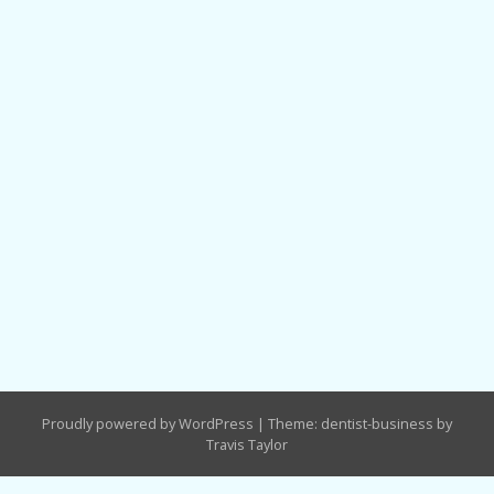
Proudly powered by WordPress
|
Theme: dentist-business by
Travis Taylor