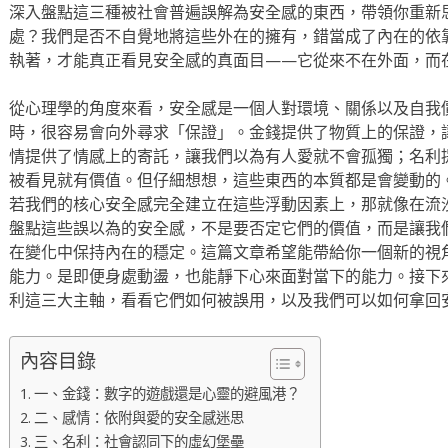
深入盤點這三種被社會普遍誤解為安全感的東西，帶領你重新
處？我們是否不自覺地將這些外在的擁有，錯當成了內在的依
執著，才能真正看見安全感的真面目——它從來不在外面，而
從心理學的角度來看，安全感是一個人對環境、關係以及自我
時，很容易會向外尋求「保證」。金錢提供了物質上的保證，
情提供了情感上的寄託，讓我們以為有人愛就不會孤獨；名利
被看見就有價值。但仔細想想，這些東西的本質都是會變動的
若我們的核心安全感完全建立在這些浮動因素上，那就像在流
盤點這些誤以為的安全感，不是要否定它們的價值，而是讓我
在變化中保持內在的穩定。這篇文章希望能帶給你一個新的視
能力。是即便身處動盪，也能靜下心來面對當下的能力。接下
利這三大主軸，看看它們如何被誤用，以及我們可以如何拿回
內容目錄
一、金錢：數字的遊戲還是心靈的避風港？
二、感情：依附與愛的安全感迷思
三、名利：社會認同下的虛幻堡壘