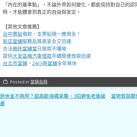
「內在的基準點」，不論外界如何變化，都能保持對自己的認
時，才能體會到真正的自由與安定。
【其他文章推薦】
台中票貼
借款、支票貼現一應俱全！
新店當舖
服務品質高安全又迅速
合法
楠梓當舖當
日撥款不囉唆
提供
大安區機汽車借款
手續簡便放款迅速
台北市當鋪
、
24小時當鋪
全年無休
Posted in
當舖金融
work_outline
文
退休金不夠用？超高齡海嘯來襲，3招避免老後破
當物質與關
產
章
導
覽