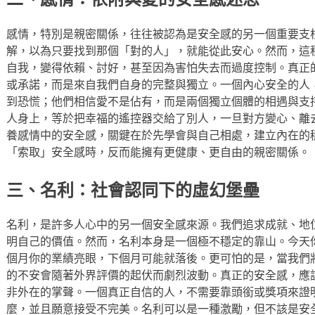
感情，特別是親密關係，往往被認為是安全感的另一個重要支
解，以為只要找到那個「對的人」，就能從此安心。然而，這
自我，變得依賴、討好，甚至因為害怕失去而過度控制。真正
或承諾，而是來自我們自身的完整與獨立。一個內心安全的人
到恐慌；他們相信愛不是佔有，而是兩個獨立個體的相遇與支
人身上，等於把幸福的遙控器交給了別人，一旦對方變心、離
養感情中的安全感，關鍵在於先學會與自己相處，建立內在的
「索取」安全感時，反而能擁有更健康、更自由的親密關係。
三、名利：社會認同下的虛幻堡壘
名利，是許多人心中的另一個安全感來源。我們追求成就、地
明自己的價值。然而，名利本身是一個極不穩定的靠山。今天
個月你的業績亮眼，下個月可能就落後。更可怕的是，當我們
的不安會隨著外界評價的起伏而劇烈波動。真正的安全感，應
非外在的掌聲。一個真正自信的人，不需要靠頭銜或獎項來證
麼，並且願意接受不完美。名利可以是一種激勵，但不該是安