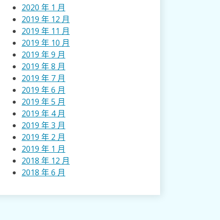
2020 年 1 月
2019 年 12 月
2019 年 11 月
2019 年 10 月
2019 年 9 月
2019 年 8 月
2019 年 7 月
2019 年 6 月
2019 年 5 月
2019 年 4 月
2019 年 3 月
2019 年 2 月
2019 年 1 月
2018 年 12 月
2018 年 6 月