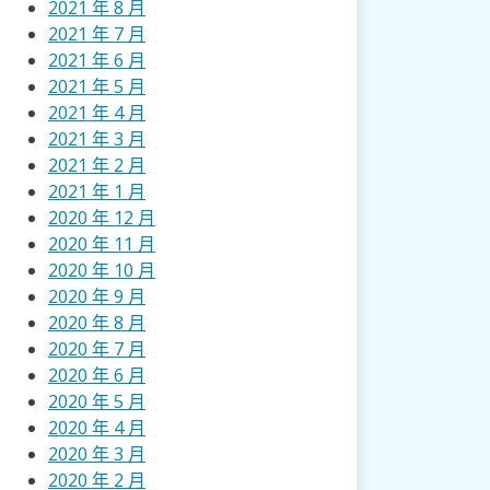
2021 年 8 月
2021 年 7 月
2021 年 6 月
2021 年 5 月
2021 年 4 月
2021 年 3 月
2021 年 2 月
2021 年 1 月
2020 年 12 月
2020 年 11 月
2020 年 10 月
2020 年 9 月
2020 年 8 月
2020 年 7 月
2020 年 6 月
2020 年 5 月
2020 年 4 月
2020 年 3 月
2020 年 2 月