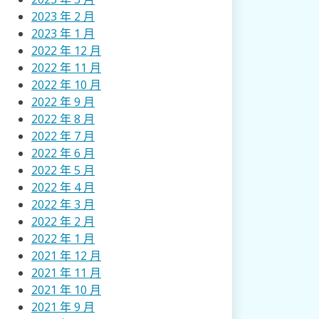
2023 年 2 月
2023 年 1 月
2022 年 12 月
2022 年 11 月
2022 年 10 月
2022 年 9 月
2022 年 8 月
2022 年 7 月
2022 年 6 月
2022 年 5 月
2022 年 4 月
2022 年 3 月
2022 年 2 月
2022 年 1 月
2021 年 12 月
2021 年 11 月
2021 年 10 月
2021 年 9 月