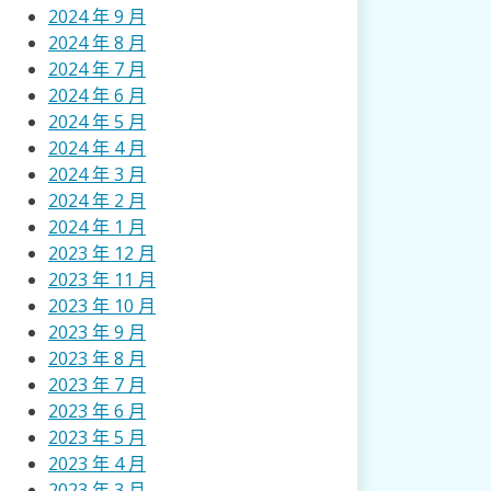
2024 年 9 月
2024 年 8 月
2024 年 7 月
2024 年 6 月
2024 年 5 月
2024 年 4 月
2024 年 3 月
2024 年 2 月
2024 年 1 月
2023 年 12 月
2023 年 11 月
2023 年 10 月
2023 年 9 月
2023 年 8 月
2023 年 7 月
2023 年 6 月
2023 年 5 月
2023 年 4 月
2023 年 3 月