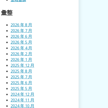
彙整
2026 年 8 月
2026 年 7 月
2026 年 6 月
2026 年 5 月
2026 年 4 月
2026 年 2 月
2026 年 1 月
2025 年 12 月
2025 年 8 月
2025 年 7 月
2025 年 6 月
2025 年 5 月
2024 年 12 月
2024 年 11 月
2024 年 10 月