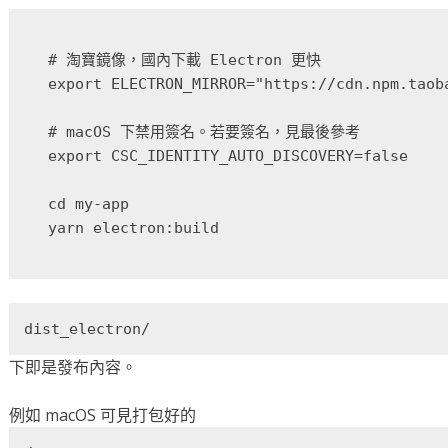
# 淘寶鏡像，國內下載 Electron 更快

export ELECTRON_MIRROR="https://cdn.npm.taoba
# macOS 下禁用簽名。若要簽名，見最後參考

export CSC_IDENTITY_AUTO_DISCOVERY=false

cd my-app

dist_electron/
下即是發布內容。
例如 macOS 可見打包好的