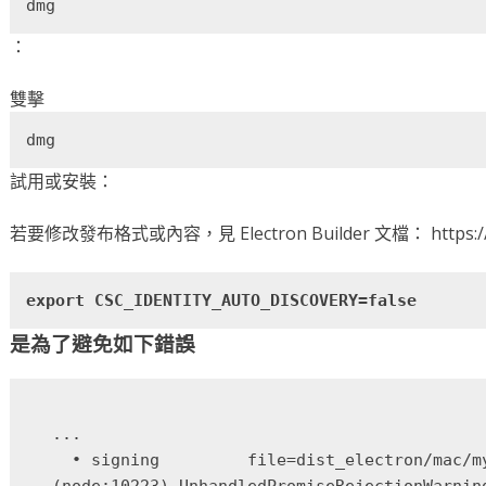
dmg
：
雙擊
dmg
試用或安裝：
若要修改發布格式或內容，見 Electron Builder 文檔： https://www
export CSC_IDENTITY_AUTO_DISCOVERY=false
是為了避免如下錯誤
...

  • signing         file=dist_electron/mac/m