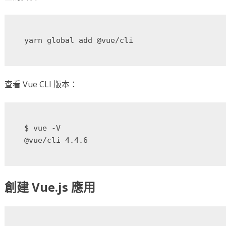
查看 Vue CLI 版本：
$ vue -V

創建 Vue.js 應用