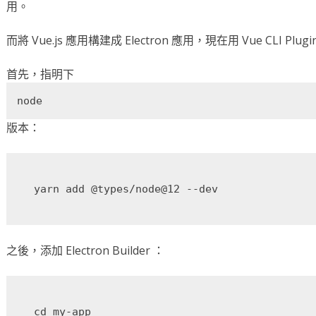
用。
而將 Vue.js 應用構建成 Electron 應用，現在用 Vue CLI Plugin 
首先，指明下
node
版本：
之後，添加 Electron Builder ：
cd my-app
