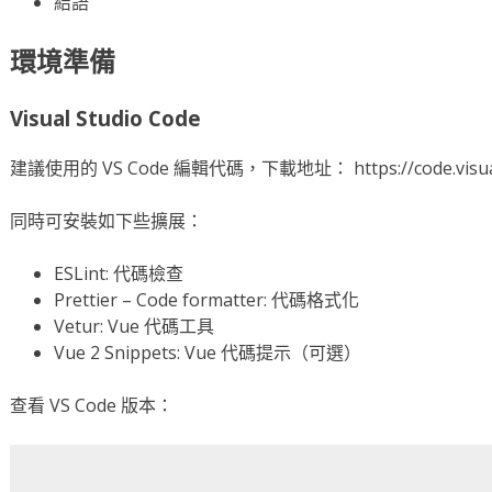
結語
環境準備
Visual Studio Code
建議使用的 VS Code 編輯代碼，下載地址： https://code.visuals
同時可安裝如下些擴展：
ESLint: 代碼檢查
Prettier – Code formatter: 代碼格式化
Vetur: Vue 代碼工具
Vue 2 Snippets: Vue 代碼提示（可選）
查看 VS Code 版本：