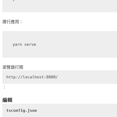
運行應用：
瀏覽器打開
http://localhost:8080/
：
編輯
tsconfig.json