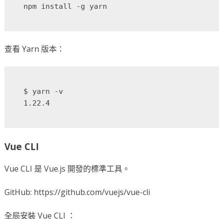
查看 Yarn 版本：
$ yarn -v

Vue CLI
Vue CLI 是 Vue.js 開發的標準工具。
GitHub: https://github.com/vuejs/vue-cli
全局安裝 Vue CLI ：