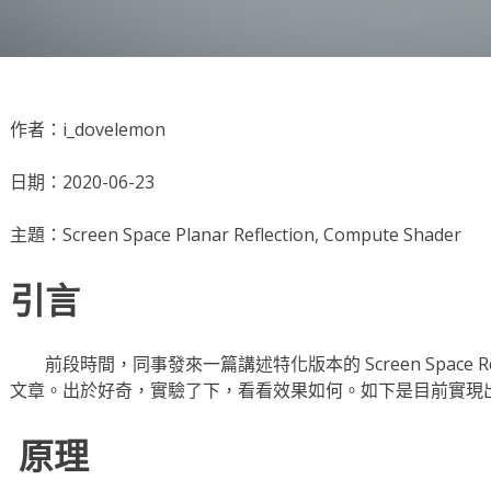
作者：i_dovelemon
日期：2020-06-23
主題：Screen Space Planar Reflection, Compute Shader
引言
前段時間，同事發來一篇講述特化版本的 Screen Space Reflectio
文章。出於好奇，實驗了下，看看效果如何。如下是目前實現
原理