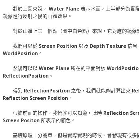
對於上圖來說，
Water Plane
表示水面，上半部分為實
鏡像進行反射之後的山體效果。
對於山體上某一個點（圖中白色點）來說，它對應的鏡像
我們可以從
Screen Position
以及
Depth Texture
信息
WorldPosition
。
然後可以以
Water Plane
所在的平面對該
WorldPositi
ReflectionPosition
。
得到
ReflectionPosition
之後，我們就能夠計算出來
Re
Reflection Screen Position
。
根據前面的操作，我們就可以知道，此時
Reflection Scr
Screen Positon
所表示的顏色。
基礎原理十分簡單，但是實際實現的時候，會發現有很多