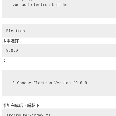
Electron
版本選擇
9.0.0
：
添加完成后，編輯下
src/router/index.ts