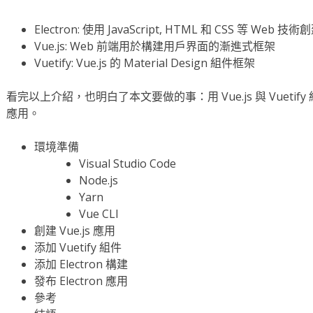
Electron: 使用 JavaScript, HTML 和 CSS 等 We
Vue.js: Web 前端用於構建用戶界面的漸進式框架
Vuetify: Vue.js 的 Material Design 組件框架
看完以上介紹，也明白了本文要做的事：用 Vue.js 與 Vuetify 
應用。
環境準備
Visual Studio Code
Node.js
Yarn
Vue CLI
創建 Vue.js 應用
添加 Vuetify 組件
添加 Electron 構建
發布 Electron 應用
參考