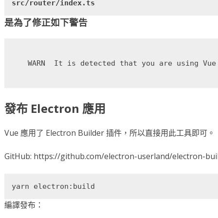
src/router/index.ts
是為了修正如下警告
發布 Electron 應用
Vue 應用了 Electron Builder 插件，所以直接用此工具即可。
GitHub: https://github.com/electron-userland/electron-bui
yarn electron:build
編譯發布：