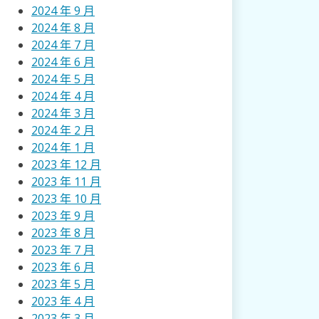
2024 年 9 月
2024 年 8 月
2024 年 7 月
2024 年 6 月
2024 年 5 月
2024 年 4 月
2024 年 3 月
2024 年 2 月
2024 年 1 月
2023 年 12 月
2023 年 11 月
2023 年 10 月
2023 年 9 月
2023 年 8 月
2023 年 7 月
2023 年 6 月
2023 年 5 月
2023 年 4 月
2023 年 3 月