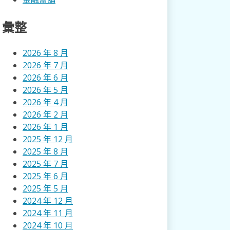
彙整
2026 年 8 月
2026 年 7 月
2026 年 6 月
2026 年 5 月
2026 年 4 月
2026 年 2 月
2026 年 1 月
2025 年 12 月
2025 年 8 月
2025 年 7 月
2025 年 6 月
2025 年 5 月
2024 年 12 月
2024 年 11 月
2024 年 10 月