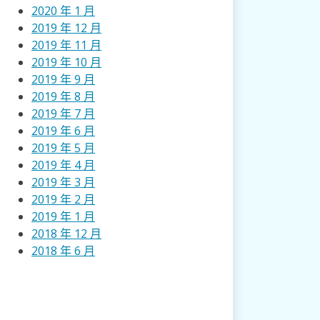
2020 年 1 月
2019 年 12 月
2019 年 11 月
2019 年 10 月
2019 年 9 月
2019 年 8 月
2019 年 7 月
2019 年 6 月
2019 年 5 月
2019 年 4 月
2019 年 3 月
2019 年 2 月
2019 年 1 月
2018 年 12 月
2018 年 6 月