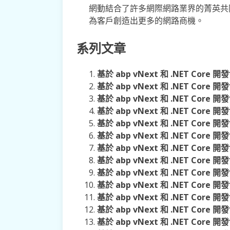
網動結合了許多網際網路業界的菁英共
為客戶創造出更多的網路商機。
系列文章
基於 abp vNext 和 .NET Core 
基於 abp vNext 和 .NET Co
基於 abp vNext 和 .NET Cor
基於 abp vNext 和 .NET Cor
基於 abp vNext 和 .NET Co
基於 abp vNext 和 .NET Cor
基於 abp vNext 和 .NET Co
基於 abp vNext 和 .NET Core
基於 abp vNext 和 .NET Cor
基於 abp vNext 和 .NET Core
基於 abp vNext 和 .NET Cor
基於 abp vNext 和 .NET Cor
基於 abp vNext 和 .NET Co