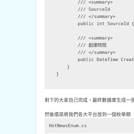
        /// <summary>

        /// SourceId

        /// </summary>

        public int SourceId {
        /// <summary>

        /// 創建時間

        /// </summary>

        public DateTime Creat
    }

剩下的大家自己完成，最終數據庫生成一張空的
然後還是將我們各大平台放到一個枚舉類
HotNewsEnum.cs