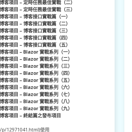
re 開發博客項目 – 定時任務最佳實戰（二）
re 開發博客項目 – 定時任務最佳實戰（三）
re 開發博客項目 – 博客接口實戰篇（一）
re 開發博客項目 – 博客接口實戰篇（二）
re 開發博客項目 – 博客接口實戰篇（三）
re 開發博客項目 – 博客接口實戰篇（四）
re 開發博客項目 – 博客接口實戰篇（五）
 開發博客項目 – Blazor 實戰系列（一）
 開發博客項目 – Blazor 實戰系列（二）
 開發博客項目 – Blazor 實戰系列（三）
 開發博客項目 – Blazor 實戰系列（四）
 開發博客項目 – Blazor 實戰系列（五）
 開發博客項目 – Blazor 實戰系列（六）
 開發博客項目 – Blazor 實戰系列（七）
 開發博客項目 – Blazor 實戰系列（八）
 開發博客項目 – Blazor 實戰系列（九）
e 開發博客項目 – 終結篇之發布項目
/p/12971041.html)使用