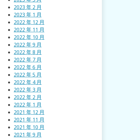
2023 年 2 月
2023 年 1 月
2022 年 12 月
2022 年 11 月
2022 年 10 月
2022 年 9 月
2022 年 8 月
2022 年 7 月
2022 年 6 月
2022 年 5 月
2022 年 4 月
2022 年 3 月
2022 年 2 月
2022 年 1 月
2021 年 12 月
2021 年 11 月
2021 年 10 月
2021 年 9 月