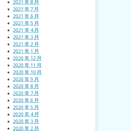
2021 年 8 月
2021 年 7 月
2021 年 6 月
2021 年 5 月
2021 年 4 月
2021 年 3 月
2021 年 2 月
2021 年 1 月
2020 年 12 月
2020 年 11 月
2020 年 10 月
2020 年 9 月
2020 年 8 月
2020 年 7 月
2020 年 6 月
2020 年 5 月
2020 年 4 月
2020 年 3 月
2020 年 2 月